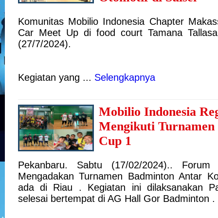
Komunitas Mobilio Indonesia Chapter Maka
Car Meet Up di food court Tamana Tallasa
(27/7/2024).
Kegiatan yang ...
Selengkapnya
Mobilio Indonesia Re
Mengikuti Turnamen
Cup 1
Pekanbaru. Sabtu (17/02/2024).. Forum
Mengadakan Turnamen Badminton Antar Ko
ada di Riau . Kegiatan ini dilaksanakan 
selesai bertempat di AG Hall Gor Badminton . 