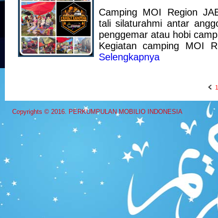
Camping MOI Region JA
tali silaturahmi antar an
penggemar atau hobi camp
Kegiatan camping MOI Reg
Selengkapnya
Copyrights © 2016. PERKUMPULAN MOBILIO INDONESIA